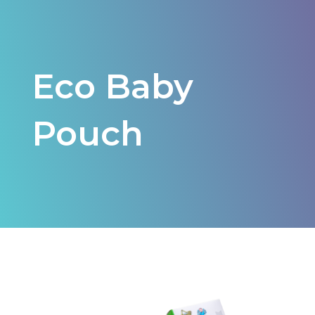
Eco Baby
Pouch