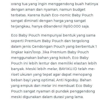
orang tua yang ingin menggendong buah hatinya
dengan aman dan nyaman, namun budget
terbatas. Karena itulah Eco-nomic Baby Pouch
sangat diminati dengan harga yang sangat
terjangkau, hanya dibanderol Rp50.000 saja.
Eco Baby Pouch mempunyai bentuk yang sama
seperti Premium Baby Pouch dan tergolong
dalam jenis Gendongan Pouch yang berbentuk 1
lingkar kain/loop. Jika Premium Baby Pouch
menggunakan bahan yang kokoh, Eco Baby
Pouch ini lebih lentur dan memiliki elastan lebih
banyak. Meski lebih melar, BAYIKU.ID telah me-
riset ukuran yang tepat agar dapat menopang
beban bayi yang optimal, Anti Ngodoy. Bahan
yang empuk dan melar ini membuat Eco Baby
Pouch sangat nyaman di pundak penggendong
meski digunakan dalam durasi yang lama.