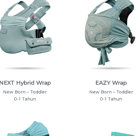
NEXT Hybrid Wrap
EAZY Wrap
New Born – Toddler
New Born – Toddler
0-1 Tahun
0-1 Tahun