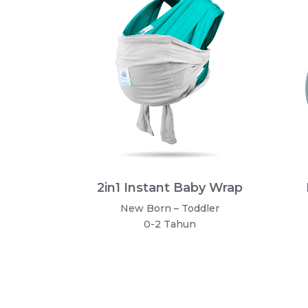
2in1 Instant Baby Wrap
New Born – Toddler
0-2 Tahun