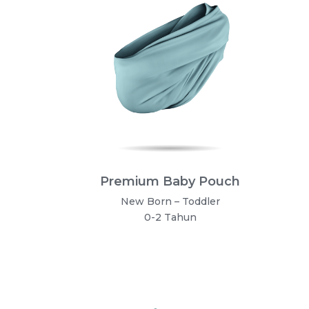
Premium Baby Pouch
New Born – Toddler
0-2 Tahun