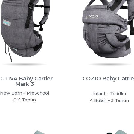
CTIVA Baby Carrier
COZIO Baby Carrie
Mark 3
New Born – PreSchool
Infant – Toddler
0-5 Tahun
4 Bulan – 3 Tahun