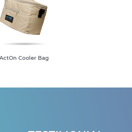
ActOn Cooler Bag