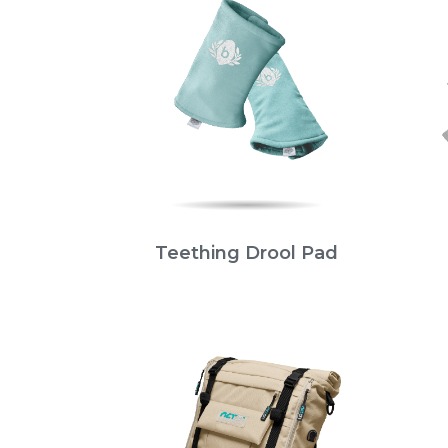
Teething Drool Pad