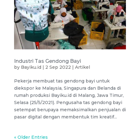
Industri Tas Gendong Bayi
by
Bayiku.id
|
2 Sep 2022
|
Artikel
Pekerja membuat tas gendong bayi untuk
diekspor ke Malaysia, Singapura dan Belanda di
rumah produksi Bayiku.id di Malang, Jawa Timur,
Selasa (25/5/2021). Pengusaha tas gendong bayi
setempat berupaya memaksimalkan penjualan di
pasar digital dengan membentuk tim kreatif...
« Older Entries