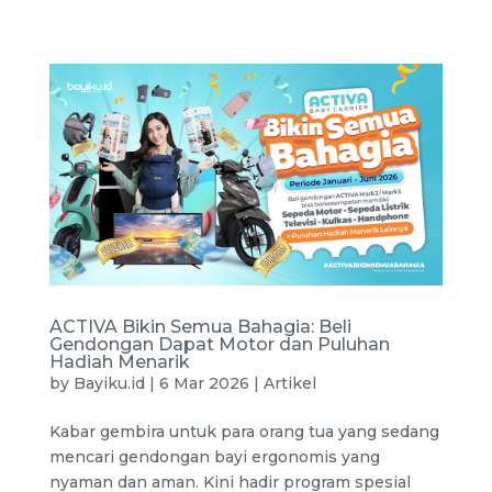
ACTIVA Bikin Semua Bahagia: Beli
Gendongan Dapat Motor dan Puluhan
Hadiah Menarik
by
Bayiku.id
|
6 Mar 2026
|
Artikel
Kabar gembira untuk para orang tua yang sedang
mencari gendongan bayi ergonomis yang
nyaman dan aman. Kini hadir program spesial