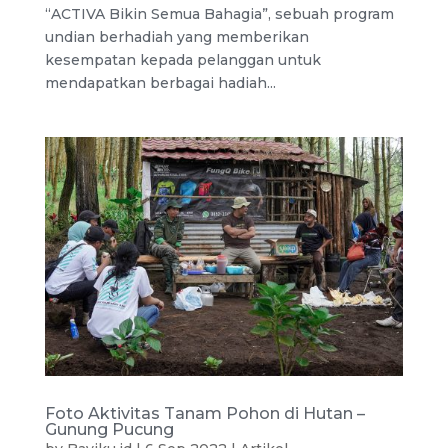
“ACTIVA Bikin Semua Bahagia”, sebuah program
undian berhadiah yang memberikan
kesempatan kepada pelanggan untuk
mendapatkan berbagai hadiah...
Foto Aktivitas Tanam Pohon di Hutan –
Gunung Pucung