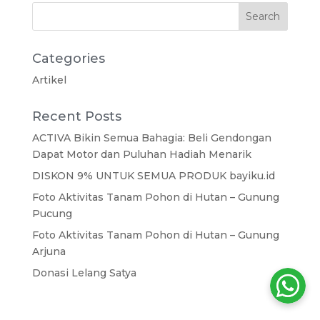
Categories
Artikel
Recent Posts
ACTIVA Bikin Semua Bahagia: Beli Gendongan
Dapat Motor dan Puluhan Hadiah Menarik
DISKON 9% UNTUK SEMUA PRODUK bayiku.id
Foto Aktivitas Tanam Pohon di Hutan – Gunung
Pucung
Foto Aktivitas Tanam Pohon di Hutan – Gunung
Arjuna
Donasi Lelang Satya