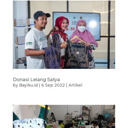
Donasi Lelang Satya
by
Bayiku.id
|
6 Sep 2022
|
Artikel